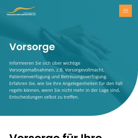
Zum
Inhalt
MAI
springen
MEN
Vorsorge
Informieren Sie sich über wichtige
Vorsorgemaßnahmen, z.B. Vorsorgevollmacht,
Patientenverfügung und Betreuungsverfügung.
Erfahren Sie, wie Sie Ihre Angelegenheiten für den Fall
regeln können, wenn Sie nicht mehr in der Lage sind,
Entscheidungen selbst zu treffen.