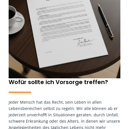
Wofür sollte ich Vorsorge treffen?
Jeder Mensch hat das Recht, sein Leben in allen
Lebensbereichen selbst zu regeln. Wir alle können ab er
jederzeit unverhofft in Situationen geraten, durch Unfall,
schwere Erkrankung oder des Alters, in denen wir unsere
Angelegenheiten des täglichen Lebens nicht mehr