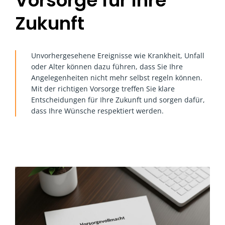
Vorsorge für Ihre
Zukunft
Unvorhergesehene Ereignisse wie Krankheit, Unfall
oder Alter können dazu führen, dass Sie Ihre
Angelegenheiten nicht mehr selbst regeln können.
Mit der richtigen Vorsorge treffen Sie klare
Entscheidungen für Ihre Zukunft und sorgen dafür,
dass Ihre Wünsche respektiert werden.