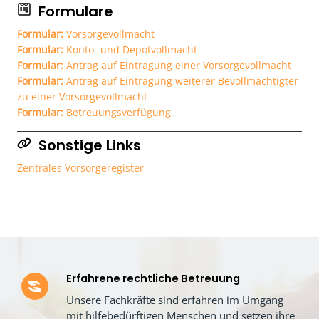
Formulare
Formular:
Vorsorgevollmacht
Formular:
Konto- und Depotvollmacht
Formular:
Antrag auf Eintragung einer Vorsorgevollmacht
Formular:
Antrag auf Eintragung weiterer Bevollmächtigter
zu einer Vorsorgevollmacht
Formular:
Betreuungsverfügung
Sonstige Links
Zentrales Vorsorgeregister
Erfahrene rechtliche Betreuung
Unsere Fachkräfte sind erfahren im Umgang
mit hilfebedürftigen Menschen und setzen ihre