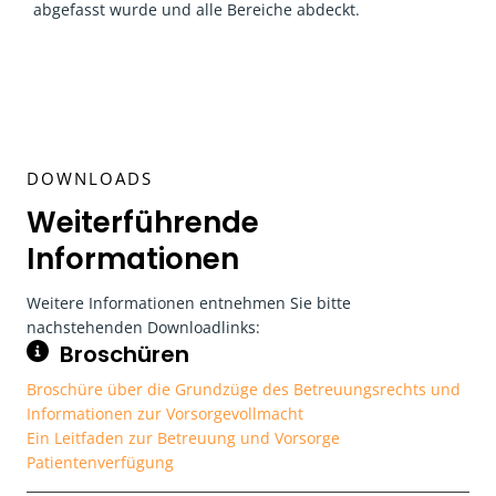
abgefasst wurde und alle Bereiche abdeckt.
DOWNLOADS
Weiterführende
Informationen
Weitere Informationen entnehmen Sie bitte
nachstehenden Downloadlinks:
Broschüren
Broschüre über die Grundzüge des Betreuungsrechts und
Informationen zur Vorsorgevollmacht
Ein Leitfaden zur Betreuung und Vorsorge
Patientenverfügung