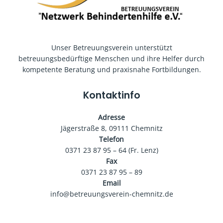
Unser Betreuungsverein unterstützt
betreuungsbedürftige Menschen und ihre Helfer durch
kompetente Beratung und praxisnahe Fortbildungen.
Kontaktinfo
Adresse
Jägerstraße 8, 09111 Chemnitz
Telefon
0371 23 87 95 – 64 (Fr. Lenz)
Fax
0371 23 87 95 – 89
Email
info@betreuungsverein-chemnitz.de