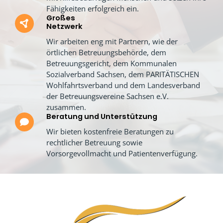
Fähigkeiten erfolgreich ein.
Großes
Netzwerk
Wir arbeiten eng mit Partnern, wie der
örtlichen Betreuungsbehörde, dem
Betreuungsgericht, dem Kommunalen
Sozialverband Sachsen, dem PARITÄTISCHEN
Wohlfahrtsverband und dem Landesverband
der Betreuungsvereine Sachsen e.V.
zusammen.
Beratung und Unterstützung
Wir bieten kostenfreie Beratungen zu
rechtlicher Betreuung sowie
Vorsorgevollmacht und Patientenverfügung.